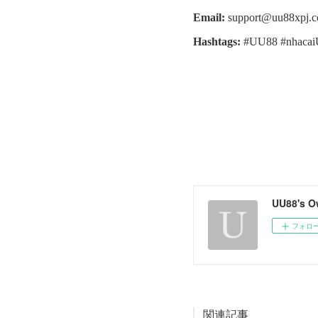
UU88's 
フォロ
関連記事