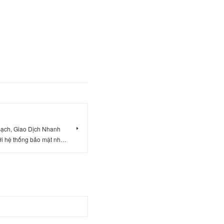
ạch, Giao Dịch Nhanh
với hệ thống bảo mật nh…